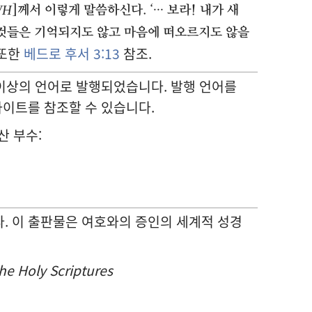
WH
]께서 이렇게 말씀하신다. ‘··· 보라! 내가 새
 것들은 기억되지도 않고 마음에 떠오르지도 않을
 또한
베드로 후서 3:13
참조.
 이상의 언어로 발행되었습니다. 발행 언어를
웹사이트를 참조할 수 있습니다.
산 부수:
. 이 출판물은 여호와의 증인의 세계적 성경
he Holy Scriptures