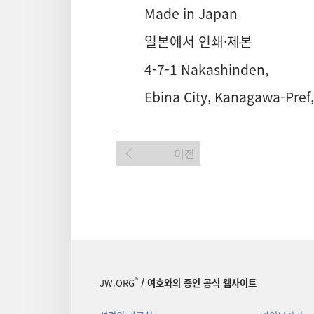
Made in Japan
일본에서 인쇄·제본
4-7-1 Nakashinden,
Ebina City, Kanagawa-Pref
이전
®
JW.ORG
/ 여호와의 증인 공식 웹사이트