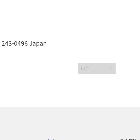
, 243-0496 Japan
다음