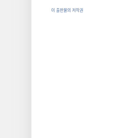
이 출판물의 저작권