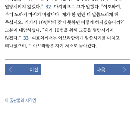
32
멸망시키지 않겠다.”
마지막으로 그가 말했다. “여호와여,
부디 노하지 마시기 바랍니다. 제가 한 번만 더 말씀드리게 해
주십시오. 거기서 10명밖에 찾지 못하면 어떻게 하시겠습니까?”
그분이 대답하셨다. “내가 10명을 위해 그곳을 멸망시키지
33
않겠다.”
여호와께서는 아브라함에게 말씀하기를 마치고
+
떠나셨으며,
아브라함은 자기 처소로 돌아왔다.
이전
다음
이 출판물의 저작권