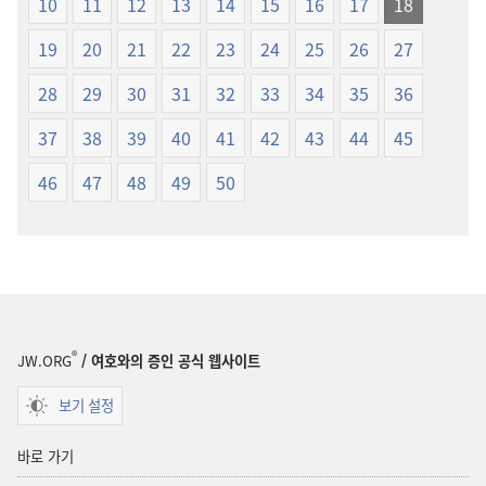
10
11
12
13
14
15
16
17
18
19
20
21
22
23
24
25
26
27
28
29
30
31
32
33
34
35
36
37
38
39
40
41
42
43
44
45
46
47
48
49
50
®
JW.ORG
/ 여호와의 증인 공식 웹사이트
보기 설정
바로 가기