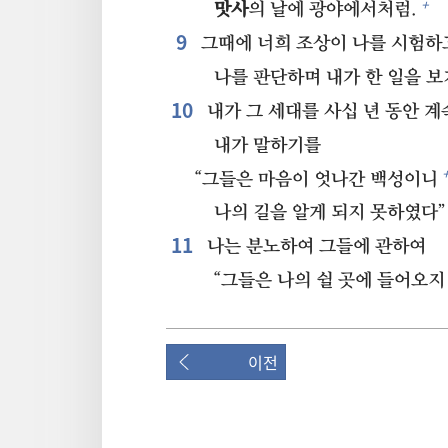
+
맛사
의 날에 광야에서처럼.
9⁠
그때에 너희 조상이 나를 시험하
나를 판단하며 내가 한 일을 보
10⁠
내가 그 세대를 사십 년 동안 
내가 말하기를
“그들은 마음이 엇나간 백성이니
나의 길을 알게 되지 못하였다”
11⁠
나는 분노하여 그들에 관하여
“그들은 나의 쉴 곳에 들어오지
이전