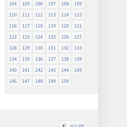
104
105
106
107
108
109
110
111
112
113
114
115
116
117
118
119
120
121
122
123
124
125
126
127
128
129
130
131
132
133
134
135
136
137
138
139
140
141
142
143
144
145
146
147
148
149
150
보기 설정