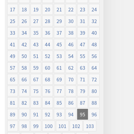
17
18
19
20
21
22
23
24
25
26
27
28
29
30
31
32
33
34
35
36
37
38
39
40
41
42
43
44
45
46
47
48
49
50
51
52
53
54
55
56
57
58
59
60
61
62
63
64
65
66
67
68
69
70
71
72
73
74
75
76
77
78
79
80
81
82
83
84
85
86
87
88
89
90
91
92
93
94
95
96
97
98
99
100
101
102
103