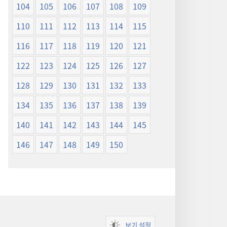
104
105
106
107
108
109
110
111
112
113
114
115
116
117
118
119
120
121
122
123
124
125
126
127
128
129
130
131
132
133
134
135
136
137
138
139
140
141
142
143
144
145
146
147
148
149
150
보기 설정