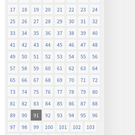
17
18
19
20
21
22
23
24
25
26
27
28
29
30
31
32
33
34
35
36
37
38
39
40
41
42
43
44
45
46
47
48
49
50
51
52
53
54
55
56
57
58
59
60
61
62
63
64
65
66
67
68
69
70
71
72
73
74
75
76
77
78
79
80
81
82
83
84
85
86
87
88
89
90
91
92
93
94
95
96
97
98
99
100
101
102
103