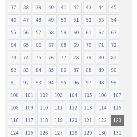
37
38
39
40
41
42
43
44
45
46
47
48
49
50
51
52
53
54
55
56
57
58
59
60
61
62
63
64
65
66
67
68
69
70
71
72
73
74
75
76
77
78
79
80
81
82
83
84
85
86
87
88
89
90
91
92
93
94
95
96
97
98
99
100
101
102
103
104
105
106
107
108
109
110
111
112
113
114
115
116
117
118
119
120
121
122
123
124
125
126
127
128
129
130
131