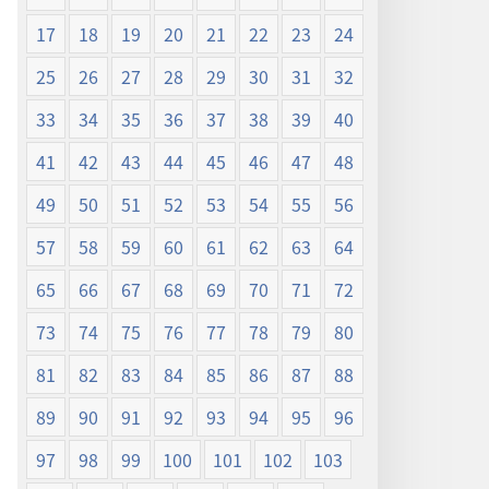
17
18
19
20
21
22
23
24
25
26
27
28
29
30
31
32
33
34
35
36
37
38
39
40
41
42
43
44
45
46
47
48
49
50
51
52
53
54
55
56
57
58
59
60
61
62
63
64
65
66
67
68
69
70
71
72
73
74
75
76
77
78
79
80
81
82
83
84
85
86
87
88
89
90
91
92
93
94
95
96
97
98
99
100
101
102
103