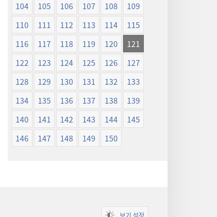
104
105
106
107
108
109
110
111
112
113
114
115
116
117
118
119
120
121
122
123
124
125
126
127
128
129
130
131
132
133
134
135
136
137
138
139
140
141
142
143
144
145
146
147
148
149
150
보기 설정