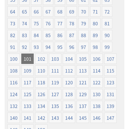
64
65
66
67
68
69
70
71
72
73
74
75
76
77
78
79
80
81
82
83
84
85
86
87
88
89
90
91
92
93
94
95
96
97
98
99
100
101
102
103
104
105
106
107
108
109
110
111
112
113
114
115
116
117
118
119
120
121
122
123
124
125
126
127
128
129
130
131
132
133
134
135
136
137
138
139
140
141
142
143
144
145
146
147