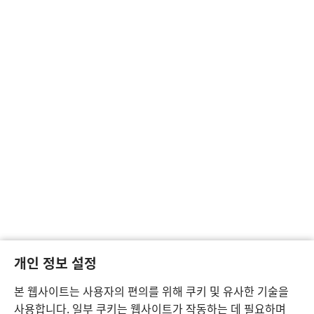
개인 정보 설정
본 웹사이트는 사용자의 편의를 위해 쿠키 및 유사한 기술을
사용합니다. 일부 쿠키는 웹사이트가 작동하는 데 필요하며