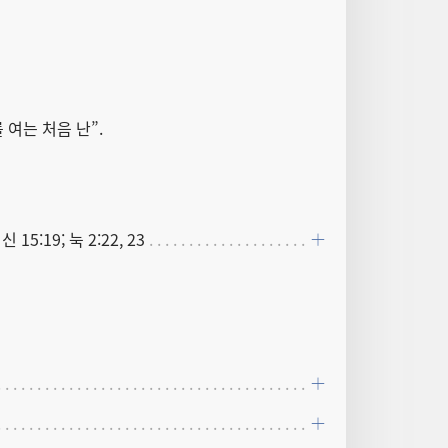
 여는 처음 난”.
 신 15:19; 눅 2:22, 23