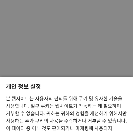
개인 정보 설정
본 웹사이트는 사용자의 편의를 위해 쿠키 및 유사한 기술을
사용합니다. 일부 쿠키는 웹사이트가 작동하는 데 필요하며
거부할 수 없습니다. 귀하는 귀하의 경험을 개선하기 위해서만
사용하는 추가 쿠키의 사용을 수락하거나 거부할 수 있습니다.
이 데이터 중 어느 것도 판매되거나 마케팅에 사용되지