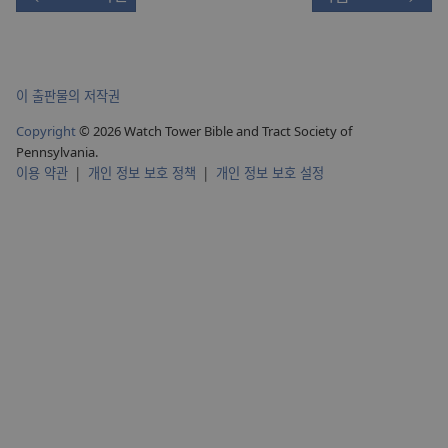
이 출판물의 저작권
Copyright
© 2026 Watch Tower Bible and Tract Society of
Pennsylvania.
이용 약관
|
개인 정보 보호 정책
|
개인 정보 보호 설정