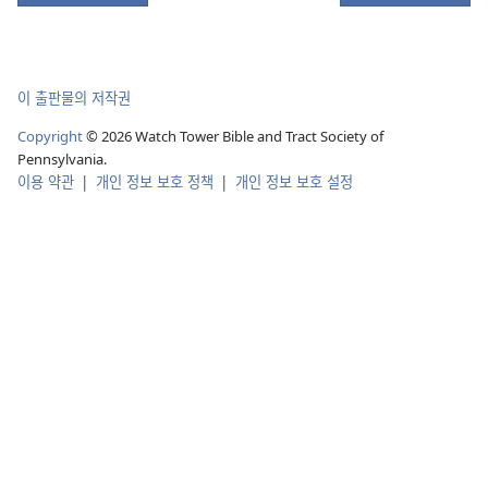
이 출판물의 저작권
Copyright
© 2026 Watch Tower Bible and Tract Society of
Pennsylvania.
이용 약관
|
개인 정보 보호 정책
|
개인 정보 보호 설정