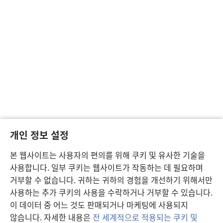
개인 정보 설정
본 웹사이트는 사용자의 편의를 위해 쿠키 및 유사한 기술을
사용합니다. 일부 쿠키는 웹사이트가 작동하는 데 필요하며
거부할 수 없습니다. 귀하는 귀하의 경험을 개선하기 위해서만
사용하는 추가 쿠키의 사용을 수락하거나 거부할 수 있습니다.
이 데이터 중 어느 것도 판매되거나 마케팅에 사용되지
않습니다. 자세한 내용은
전 세계적으로 적용되는 쿠키 및