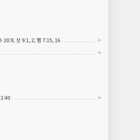
 20:9; 삿 9:1, 2; 행 7:15, 16
1:40