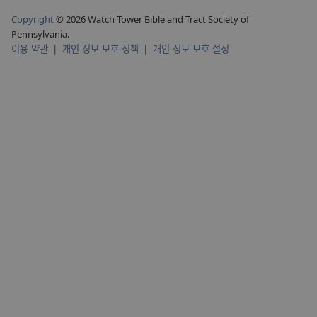
Copyright
© 2026 Watch Tower Bible and Tract Society of
Pennsylvania.
이용 약관
|
개인 정보 보호 정책
|
개인 정보 보호 설정