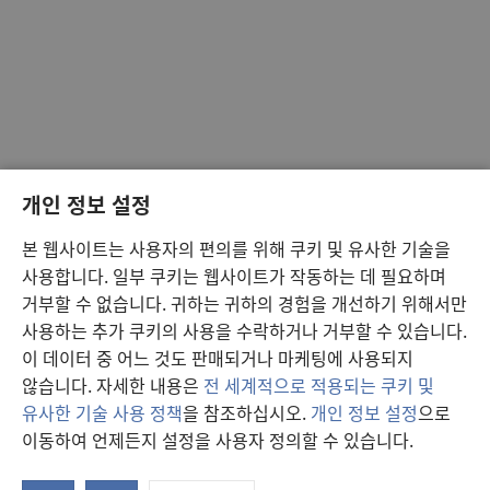
개인 정보 설정
본 웹사이트는 사용자의 편의를 위해 쿠키 및 유사한 기술을
사용합니다. 일부 쿠키는 웹사이트가 작동하는 데 필요하며
거부할 수 없습니다. 귀하는 귀하의 경험을 개선하기 위해서만
사용하는 추가 쿠키의 사용을 수락하거나 거부할 수 있습니다.
이 데이터 중 어느 것도 판매되거나 마케팅에 사용되지
않습니다. 자세한 내용은
전 세계적으로 적용되는 쿠키 및
유사한 기술 사용 정책
을 참조하십시오.
개인 정보 설정
으로
이동하여 언제든지 설정을 사용자 정의할 수 있습니다.
연
창