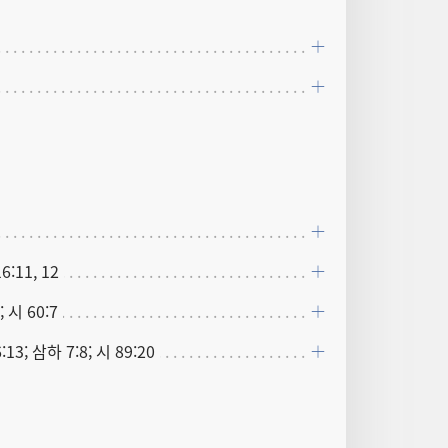
6:11, 12
; 시 60:7
13; 삼하 7:8; 시 89:20