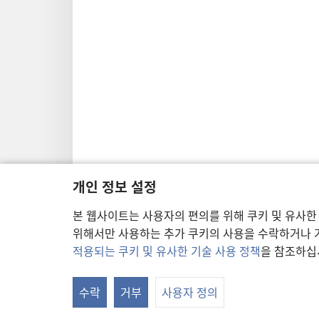
개인 정보 설정
본 웹사이트는 사용자의 편의를 위해 쿠키 및 유사한
위해서만 사용하는 추가 쿠키의 사용을 수락하거나 거
적용되는 쿠키 및 유사한 기술 사용 정책
을 참조하십
수락
거부
사용자 정의