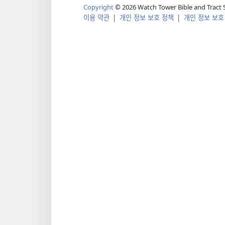
Copyright
© 2026 Watch Tower Bible and Tract S
이용 약관
|
개인 정보 보호 정책
|
개인 정보 보호