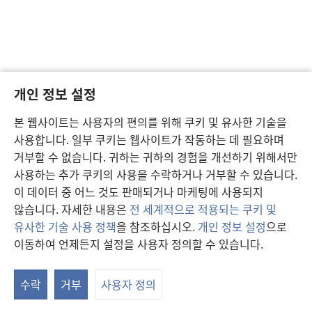
개인 정보 설정
본 웹사이트는 사용자의 편의를 위해 쿠키 및 유사한 기술을
사용합니다. 일부 쿠키는 웹사이트가 작동하는 데 필요하며
거부할 수 없습니다. 귀하는 귀하의 경험을 개선하기 위해서만
사용하는 추가 쿠키의 사용을 수락하거나 거부할 수 있습니다.
이 데이터 중 어느 것도 판매되거나 마케팅에 사용되지
않습니다. 자세한 내용은
전 세계적으로 적용되는 쿠키 및
유사한 기술 사용 정책
을 참조하십시오.
개인 정보 설정
으로
이동하여 언제든지 설정을 사용자 정의할 수 있습니다.
연
창
수락
거부
사용자 정의