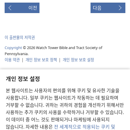
이전
다음
이 출판물의 저작권
Copyright
©
2026
Watch Tower Bible and Tract Society of
Pennsylvania.
이용 약관
|
개인 정보 보호 정책
|
개인 정보 보호 설정
개인 정보 설정
본 웹사이트는 사용자의 편의를 위해 쿠키 및 유사한 기술을
사용합니다. 일부 쿠키는 웹사이트가 작동하는 데 필요하며
거부할 수 없습니다. 귀하는 귀하의 경험을 개선하기 위해서만
사용하는 추가 쿠키의 사용을 수락하거나 거부할 수 있습니다.
이 데이터 중 어느 것도 판매되거나 마케팅에 사용되지
않습니다. 자세한 내용은
전 세계적으로 적용되는 쿠키 및