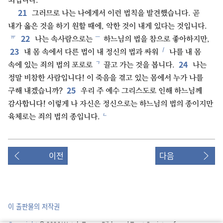
죄입니다.
21
그러므로 나는 나에게서 이런 법칙을 발견했습니다. 곧
내가 옳은 것을 하기 원할 때에, 악한 것이 내게 있다는 것입니다.
22
ㅠ
ㅡ
나는 속사람으로는
하느님의 법을 참으로 좋아하지만,
23
ㅣ
내 몸 속에서 다른 법이 내 정신의 법과 싸워
나를 내 몸
24
ㄱ
속에 있는 죄의 법의 포로로
끌고 가는 것을 봅니다.
나는
정말 비참한 사람입니다! 이 죽음을 겪고 있는 몸에서 누가 나를
25
구해 내겠습니까?
우리 주 예수 그리스도로 인해 하느님께
감사합니다! 이렇게 나 자신은 정신으로는 하느님의 법의 종이지만
ㄴ
육체로는 죄의 법의 종입니다.
이전
다음
이 출판물의 저작권