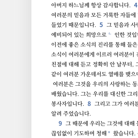
4
아버지 하느님께 항상 감사합니다.
여러분의 믿음과 모든 거룩한 자들에
5
들었기 때문입니다.
그 믿음과 사
ㄴ
예비되어 있는 희망으로
인한 것입
이전에 좋은 소식의 진리를 통해 들은
소식이 여러분에게 이르러 여러분이 
친절에 대해 듣고 정확히 안 날부터,
같이 여러분 가운데서도 열매를 맺으
여러분은 그것을 우리의 사랑하는 동
배웠습니다. 그는 우리를 대신한 그
8
봉사자입니다.
그리고 그가 여러
알려 주었습니다.
9
그 때문에 우리는 그것에 대해 
*
끊임없이 기도하며 청해
왔습니다.