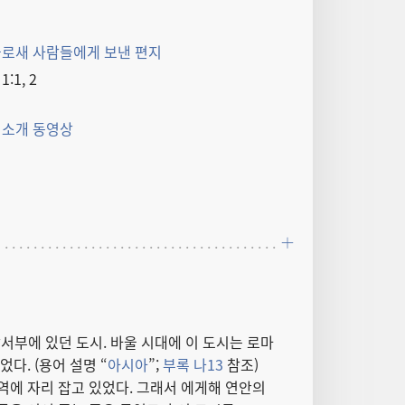
골로새 사람들에게 보낸 편지
:1, 2
 소개 동영상
부에 있던 도시. 바울 시대에 이 도시는 로마
다. (용어 설명 “
아시아
”;
부록 나13
참조)
에 자리 잡고 있었다. 그래서 에게해 연안의