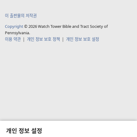
이 출판물의 저작권
Copyright
©
2026
Watch Tower Bible and Tract Society of
Pennsylvania.
이용 약관
|
개인 정보 보호 정책
|
개인 정보 보호 설정
개인 정보 설정