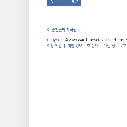
이전
이 출판물의 저작권
Copyright
©
2026
Watch Tower Bible and Tract S
이용 약관
|
개인 정보 보호 정책
|
개인 정보 보호