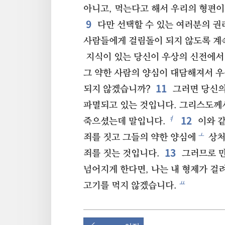
아니고, 먹는다고 해서 우리의 형편이
9
다만 선택할 수 있는 여러분의 권
사람들에게 걸림돌이 되지 않도록 계
지식이 있는 당신이 우상의 신전에서 
그 약한 사람의 양심이 대담해져서 우
11
되지 않겠습니까?
그러면 당신의
파멸되고 있는 것입니다. 그리스도께
12
ㅕ
죽으셨는데 말입니다.
이와 
ㅗ
죄를 짓고 그들의 약한 양심에
상처
13
죄를 짓는 것입니다.
그러므로 만
넘어지게 한다면, 나는 내 형제가 걸
ㅛ
고기를 먹지 않겠습니다.