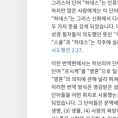
그리스어 단어 “하데스”는 인류
하지만 많은 사람에게는 이 단어
“하데스”는 그리스 신화에서 
두 가지 뜻을 갖게 되었습니다. 
성경 필자들이 의도했던 뜻인 “
“스올”과 “하데스”는 각주에 
사도행전 2:27
.
이전 번역판에서는 히브리어 단
단어 “프시케”를 “영혼”으로 
“영혼”의 의미에 관해 널리 퍼져
이러한 번역 방식은 영감받은 성
단어들을 어떤 취지로 사용했는
되었습니다. 그 단어들은 문맥에 따
생명, (3) 생물, (4) 사람의 