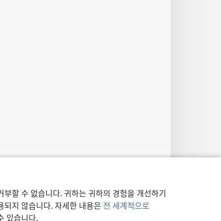
거부할 수 없습니다. 귀하는 귀하의 경험을 개선하기
사용되지 않습니다. 자세한 내용은
전 세계적으로
수 있습니다.