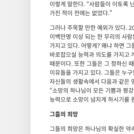
이렇게 말한다. “사람들이 이토록 
가진 적이 전에는 없었다.”
그러나 주목할 만한 예외가 있다. 2
이백만명 이상 되는 한 무리의 사람들
가지고 있다. 어떻게? 왜냐 하면 
바로잡으실 능력과 의도를 가지고 
때문이다. 또한 그들은 그 정하신 
이유들을 가지고 있다. 그들은 누구
자신들의 생활속에서 다음과 같은 
“소망의 하나님이 모든 기쁨과 평강
능력으로 소망이 넘치게 하시기를 
그들의 희망
그들의 희망은 하나님의 확실한 약