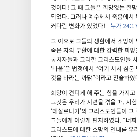
것이다! 그 때 그들은 희망없는 절
되었다. 그러나 예수께서 죽음에서
커다란 변화가 있었다!—
누가 24:17
그 이후로 그들의 생활에서 소망이 
죽은 자의 부활에 대한 강력한 희망
통치자들과 그러한 그리스도인들 사
‘바울’은 법정에서 “여기 서서 심
것을 바라는 까닭”이라고 진술하였
희망이 견디게 해 주는 힘을 가지고
그것은 우리가 시련을 겪을 때, 시험
‘데살로니가’의 그리스도인들이 그 
그들에게 이렇게 편지하였다. “너희
그리스도에 대한 소망의 인내를 우