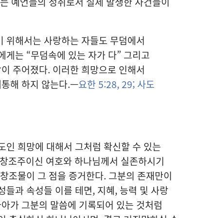
있는 예언들의 성취로서 실제 발생한 사건들이
기 위해서는 사랑하는 자들도 무덤에서
에게는 “무덤속에 있는 자가 다” 그리고
망이 주어졌다. 이러한 희망으로 인해서
통해 하지 않는다.—
요한 5:28, 29;
사도
도인 희망에 대해서 그처럼 확신할 수 있는
 창조주이신 여호와 하나님께서 실존하시기
 창조물이 그 점을 증거한다. 그분의 존재만이
들과 속성들 이를 테면, 지혜, 능력 및 사랑
 나아가 그분의 말씀에 기록되어 있는 것처럼