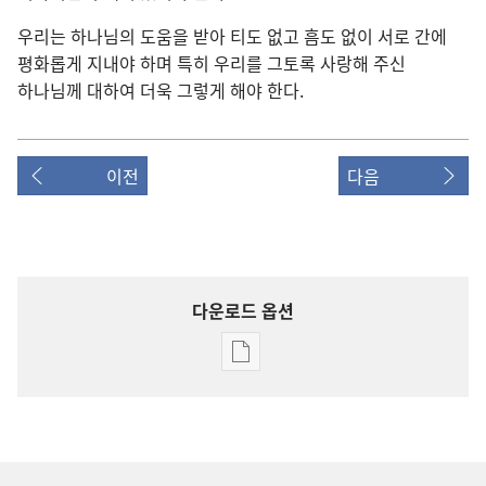
우리는 하나님의 도움을 받아 티도 없고 흠도 없이 서로 간에
평화롭게 지내야 하며 특히 우리를 그토록 사랑해 주신
하나님께 대하여 더욱 그렇게 해야 한다.
이전
다음
다운로드 옵션
출판물
다운로드
옵션
1976
여호와의