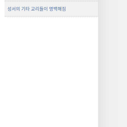
성서의 기타 교리들이 명백해짐