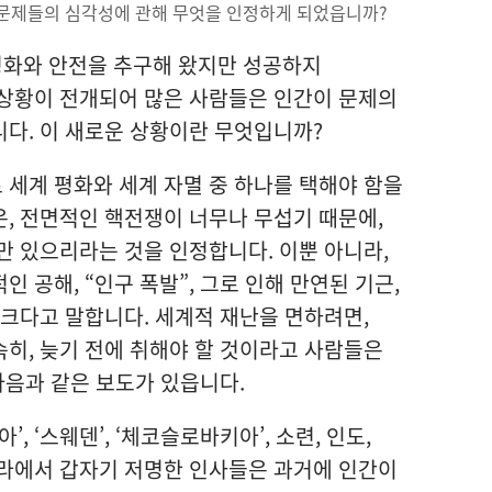
는 문제들의 심각성에 관해 무엇을 인정하게 되었읍니까?
평화와 안전을 추구해 왔지만 성공하지
 상황이 전개되어 많은 사람들은 인간이 문제의
다. 이 새로운 상황이란 무엇입니까?
 세계 평화와 세계 자멸 중 하나를 택해야 함을
, 전면적인 핵전쟁이 너무나 무섭기 때문에,
만 있으리라는 것을 인정합니다. 이뿐 아니라,
 공해, “인구 폭발”, 그로 인해 만연된 기근,
 크다고 말합니다. 세계적 재난을 면하려면,
히, 늦기 전에 취해야 할 것이라고 사람들은
다음과 같은 보도가 있읍니다.
아’, ‘스웨덴’, ‘체코슬로바키아’, 소련, 인도,
나라에서 갑자기 저명한 인사들은 과거에 인간이