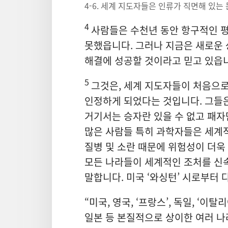
4-6. 세계 지도자들은 인류가 직면해 있
4
사람들은 수천년 동안 항구적인 
못했읍니다. 그러나 지금은 새로운
해결에 성공할 것이라고 믿고 있읍니
5
그것은, 세계 지도자들이 처음으로
인정하게 되었다는 것입니다. 그들은
거기서는 승자란 있을 수 없고 패자
많은 사람들 특히 과학자들은 세계적인
질병 및 소란 때문에 위험성이 더욱
모든 나라들이 세계적인 조처를 신속
말합니다. 미국 ‘와싱턴’ 시로부터 
“미국, 영국, ‘프랑스’, 독일, ‘이탈리
일본 등 본질적으로 상이한 여러 