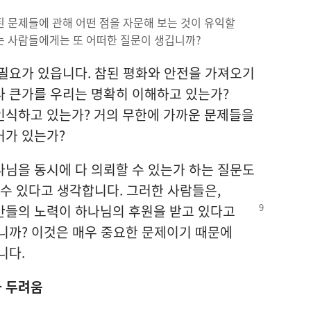
관련된 문제들에 관해 어떤 점을 자문해 보는 것이 유익할
는 사람들에게는 또 어떠한 질문이 생깁니까?
 필요가 있읍니다. 참된 평화와 안전을 가져오기
나 큰가를 우리는 명확히 이해하고 있는가?
인식하고 있는가? 거의 무한에 가까운 문제들을
거가 있는가?
나님을 동시에 다 의뢰할 수 있는가 하는 질문도
 수 있다고 생각합니다. 그러한 사람들은,
간들의 노력이 하나님의 후원을 받고 있다고
니까? 이것은 매우 중요한 문제이기 때문에
니다.
 두려움