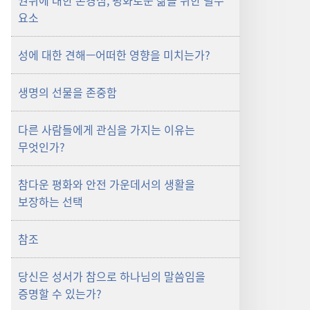
권위에 대한 존경심, 평화로운 삶을 위한 필수
요소
성에 대한 견해—어떠한 영향을 미치는가?
생명의 선물을 존중함
다른 사람들에게 관심을 가지는 이유는
무엇인가?
참다운 평화와 안전 가운데서의 생활을
보장하는 선택
참조
당신은 성서가 참으로 하나님의 말씀임을
증명할 수 있는가?