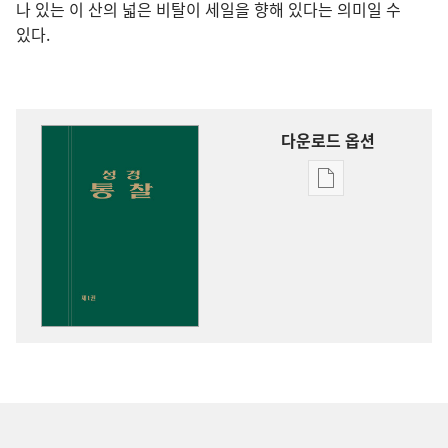
나 있는 이 산의 넓은 비탈이 세일을 향해 있다는 의미일 수
있다.
다운로드 옵션
출판물
다운로드
옵션
성경
통찰