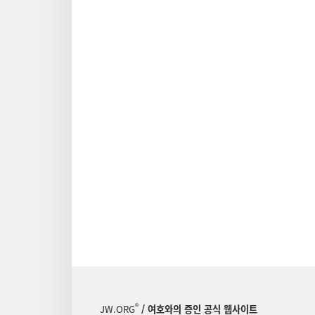
®
JW.ORG
/ 여호와의 증인 공식 웹사이트