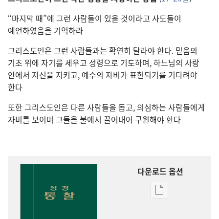
“마지막 때”에 그런 사람들이 있을 것이라고 사도들이
예언하였음을 기억하라
그리스도인은 그런 사람들과는 확연히 달라야 한다. 믿음의
기초 위에 자기를 세우고 성령으로 기도하며, 하느님의 사랑
안에서 자신을 지키고, 예수의 자비가 표현되기를 기다려야
한다
또한 그리스도인은 다른 사람들을 돕고, 의심하는 사람들에게
자비를 보이며 그들을 불에서 끌어내어 구원해야 한다
다운로드 옵션
출판물
다운로드