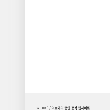
®
JW.ORG
/ 여호와의 증인 공식 웹사이트