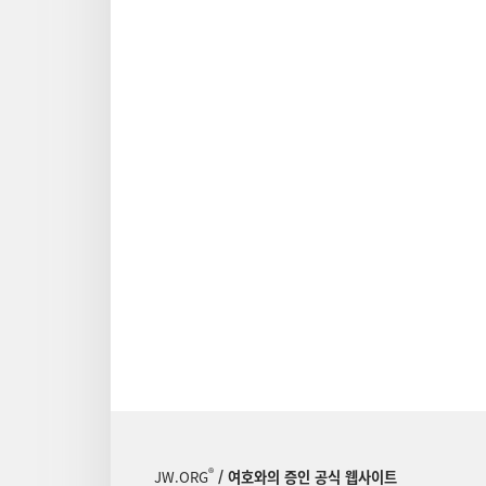
®
JW.ORG
/ 여호와의 증인 공식 웹사이트