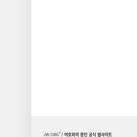
®
JW.ORG
/ 여호와의 증인 공식 웹사이트