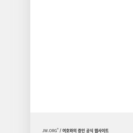
®
JW.ORG
/ 여호와의 증인 공식 웹사이트