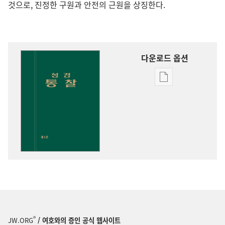
것으로, 진정한 구원과 안전의 근원을 상징한다.
다운로드 옵션
출판물
다운로드
옵션
성경
통찰
®
JW.ORG
/ 여호와의 증인 공식 웹사이트