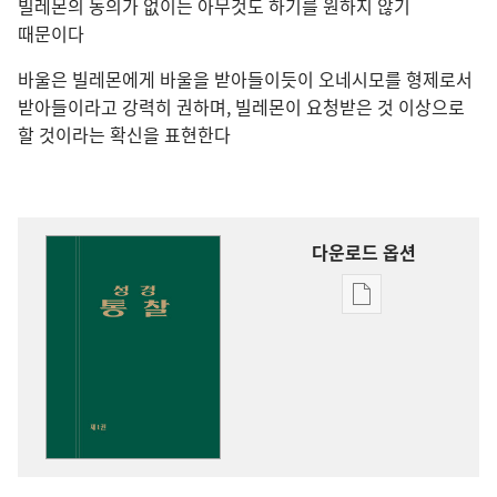
빌레몬의 동의가 없이는 아무것도 하기를 원하지 않기
때문이다
바울은 빌레몬에게 바울을 받아들이듯이 오네시모를 형제로서
받아들이라고 강력히 권하며, 빌레몬이 요청받은 것 이상으로
할 것이라는 확신을 표현한다
다운로드 옵션
출판물
다운로드
옵션
성경
통찰