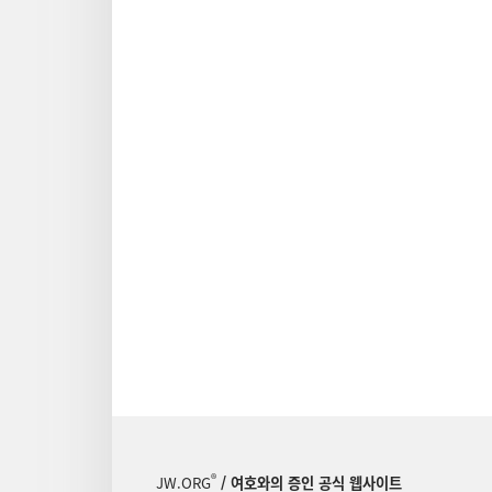
®
JW.ORG
/ 여호와의 증인 공식 웹사이트