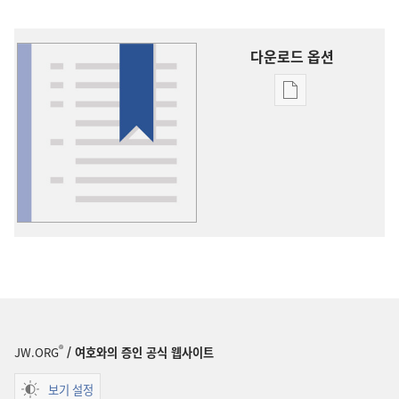
다운로드 옵션
출판물
다운로드
옵션
용어
설명
®
JW.ORG
/ 여호와의 증인 공식 웹사이트
보기 설정