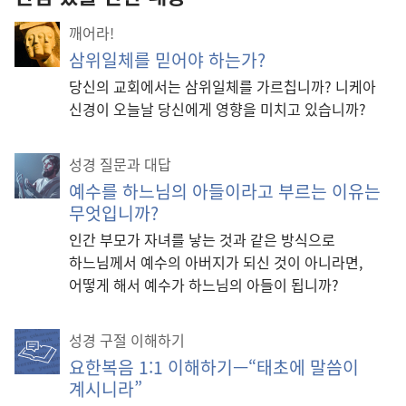
깨어라!
삼위일체를 믿어야 하는가?
당신의 교회에서는 삼위일체를 가르칩니까? 니케아
신경이 오늘날 당신에게 영향을 미치고 있습니까?
성경 질문과 대답
예수를 하느님의 아들이라고 부르는 이유는
무엇입니까?
인간 부모가 자녀를 낳는 것과 같은 방식으로
하느님께서 예수의 아버지가 되신 것이 아니라면,
어떻게 해서 예수가 하느님의 아들이 됩니까?
성경 구절 이해하기
요한복음 1:1 이해하기—“태초에 말씀이
계시니라”