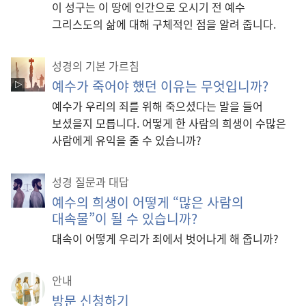
이 성구는 이 땅에 인간으로 오시기 전 예수
그리스도의 삶에 대해 구체적인 점을 알려 줍니다.
성경의 기본 가르침
예수가 죽어야 했던 이유는 무엇입니까?
예수가 우리의 죄를 위해 죽으셨다는 말을 들어
보셨을지 모릅니다. 어떻게 한 사람의 희생이 수많은
사람에게 유익을 줄 수 있습니까?
성경 질문과 대답
예수의 희생이 어떻게 “많은 사람의
대속물”이 될 수 있습니까?
대속이 어떻게 우리가 죄에서 벗어나게 해 줍니까?
안내
방문 신청하기