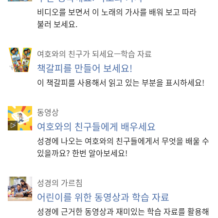
비디오를 보면서 이 노래의 가사를 배워 보고 따라
불러 보세요.
여호와의 친구가 되세요—학습 자료
책갈피를 만들어 보세요!
이 책갈피를 사용해서 읽고 있는 부분을 표시하세요!
동영상
여호와의 친구들에게 배우세요
성경에 나오는 여호와의 친구들에게서 무엇을 배울 수
있을까요? 한번 알아보세요!
성경의 가르침
어린이를 위한 동영상과 학습 자료
성경에 근거한 동영상과 재미있는 학습 자료를 활용해