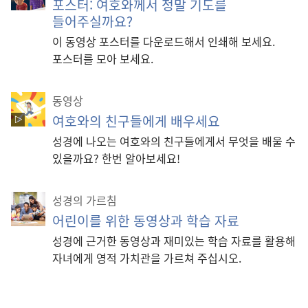
포스터: 여호와께서 정말 기도를
들어주실까요?
이 동영상 포스터를 다운로드해서 인쇄해 보세요.
포스터를 모아 보세요.
동영상
여호와의 친구들에게 배우세요
성경에 나오는 여호와의 친구들에게서 무엇을 배울 수
있을까요? 한번 알아보세요!
성경의 가르침
어린이를 위한 동영상과 학습 자료
성경에 근거한 동영상과 재미있는 학습 자료를 활용해
자녀에게 영적 가치관을 가르쳐 주십시오.