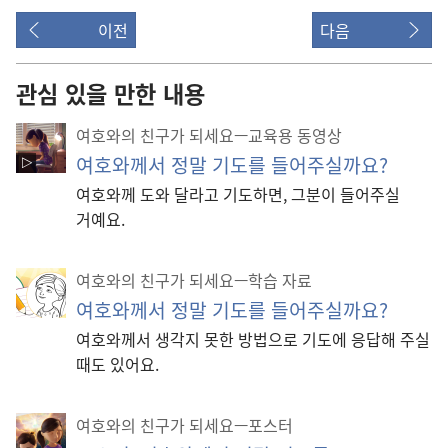
이전
다음
관심 있을 만한 내용
여호와의 친구가 되세요—교육용 동영상
여호와께서 정말 기도를 들어주실까요?
여호와께 도와 달라고 기도하면, 그분이 들어주실
거예요.
여호와의 친구가 되세요—학습 자료
여호와께서 정말 기도를 들어주실까요?
여호와께서 생각지 못한 방법으로 기도에 응답해 주실
때도 있어요.
여호와의 친구가 되세요—포스터