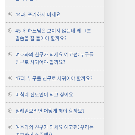
44과: 포기하지 마세요
45과: 하느님은 보이지 않는데 왜 그분
말씀을 잘 들어야 할까요?
여호와의 친구가 되세요 예고편: 누구를
친구로 사귀어야 할까요?
47과: 누구를 친구로 사귀어야 할까요?
미침례 전도인이 되고 싶어요
침례받으려면 어떻게 해야 할까요?
여호와의 친구가 되세요 예고편: 우리는
여호와께 소중해요