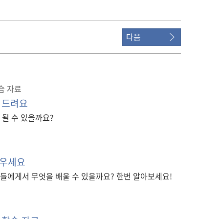
옵션
다음
습 자료
 드려요
 될 수 있을까요?
배우세요
들에게서 무엇을 배울 수 있을까요? 한번 알아보세요!