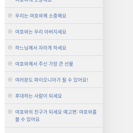
우리는 여호와께 소중해요
여호와는 우리 아버지세요
하느님께서 자라게 하세요
여호와께서 주신 가장 큰 선물
여러분도 파이오니아가 될 수 있어요!
후대하는 사람이 되세요
여호와의 친구가 되세요 예고편: 여호와를
볼 수 있어요