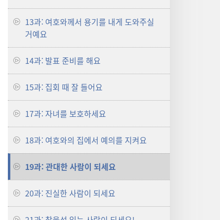
13과: 여호와께서 용기를 내게 도와주실
거예요
14과: 발표 준비를 해요
15과: 집회 때 잘 들어요
17과: 자녀를 보호하세요
18과: 여호와의 집에서 예의를 지켜요
19과: 관대한 사람이 되세요
20과: 진실한 사람이 되세요
21과: 참을성 있는 사람이 되세요!