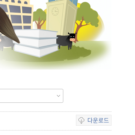
다운로드
동영상
다운로드