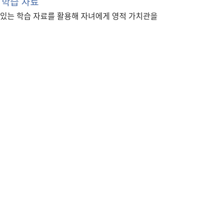
 학습 자료
있는 학습 자료를 활용해 자녀에게 영적 가치관을