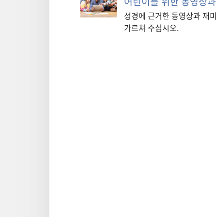
어린이를 위한 동영상과
성경에 근거한 동영상과 재미
가르쳐 주십시오.