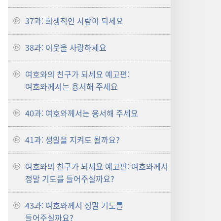
37과: 희생적인 사람이 되세요
38과: 이웃을 사랑하세요
여호와의 친구가 되세요 예고편:
여호와께서는 용서해 주세요
40과: 여호와께서는 용서해 주세요
41과: 생일을 지켜도 될까요?
여호와의 친구가 되세요 예고편: 여호와께서
정말 기도를 들어주실까요?
43과: 여호와께서 정말 기도를
들어주실까요?