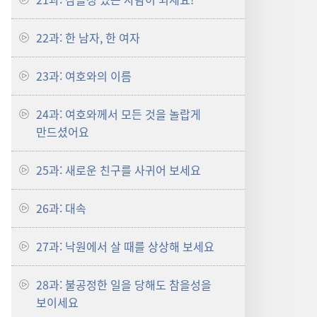
22과: 한 남자, 한 여자
23과: 여호와의 이름
24과: 여호와께서 모든 것을 놀랍게
만드셨어요
25과: 새로운 친구를 사귀어 보세요
26과: 대속
27과: 낙원에서 살 때를 상상해 보세요
28과: 불공정한 일을 당해도 참을성을
보이세요