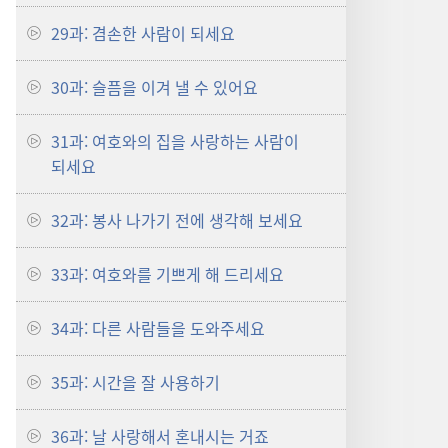
29과: 겸손한 사람이 되세요
30과: 슬픔을 이겨 낼 수 있어요
31과: 여호와의 집을 사랑하는 사람이
되세요
32과: 봉사 나가기 전에 생각해 보세요
33과: 여호와를 기쁘게 해 드리세요
34과: 다른 사람들을 도와주세요
35과: 시간을 잘 사용하기
36과: 날 사랑해서 혼내시는 거죠