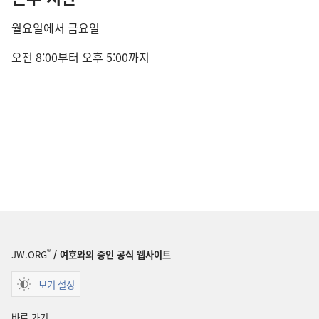
월요일에서 금요일
오전 8:00부터 오후 5:00까지
®
JW.ORG
/ 여호와의 증인 공식 웹사이트
보기 설정
바로 가기