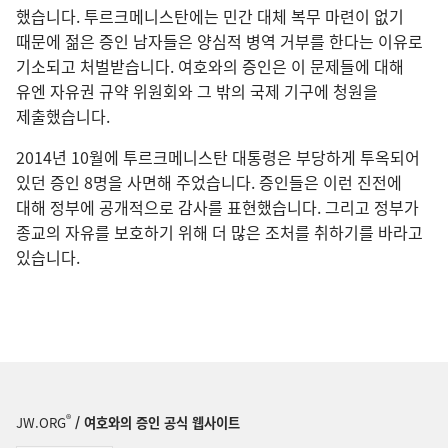
했습니다. 투르크메니스탄에는 민간 대체 복무 마련이 없기
때문에 젊은 증인 남자들은 양심적 병역 거부를 한다는 이유로
기소되고 처벌받습니다. 여호와의 증인은 이 문제들에 대해
유엔 자유권 규약 위원회와 그 밖의 국제 기구에 청원을
제출했습니다.
2014년 10월에 투르크메니스탄 대통령은 부당하게 투옥되어
있던 증인 8명을 사면해 주었습니다. 증인들은 이런 진전에
대해 정부에 공개적으로 감사를 표현했습니다. 그리고 정부가
종교의 자유를 보호하기 위해 더 많은 조처를 취하기를 바라고
있습니다.
®
JW.ORG
/ 여호와의 증인 공식 웹사이트