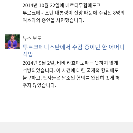
2014년 10월 22일에 베르디무함메도프
투르크메니스탄 대통령이 신앙 때문에 수감된 8명의
여호와의 증인을 사면했습니다.
뉴스 보도
투르크메니스탄에서 수감 중이던 한 어머니
석방
2014년 9월 2일, 비비 라흐마노파는 뜻하지 않게
석방되었습니다. 이 사건에 대한 국제적 항의에도
불구하고, 판사들은 날조된 혐의를 완전히 벗게 해
주지 않았습니다.