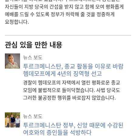
자신들이 지방 당국의 간섭을 받지 않고 함께 모여 평화롭게
예배를 드릴 수 있도록 정부가 허락해 줄 것을 정중하게
요청합니다.
관심 있을 만한 내용
뉴스 보도
투르크메니스탄, 종교 활동을 이유로 바람
헴데모프에게 4년의 징역형 선고
경찰이 헴데모프의 자택에서 열린 평화로운 종교
모임에 불법적으로 들이닥쳤습니다. 사법 당국도
그러한 불공정한 행위를 바로잡지 않았습니다.
뉴스 보도
투르크메니스탄 정부, 신앙 때문에 수감된
여호와의 증인들을 석방하다