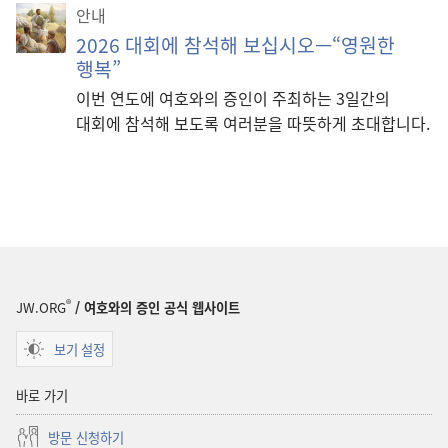
안내
2026 대회에 참석해 보십시오—“영원한
행복”
이번 연도에 여호와의 증인이 주최하는 3일간의
대회에 참석해 보도록 여러분을 따뜻하게 초대합니다.
®
JW.ORG
/ 여호와의 증인 공식 웹사이트
보기 설정
바로 가기
방문 신청하기