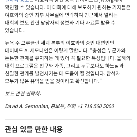
확인할 수 있습니다. 이 대회에 대해 보도하기 원하는 기자들은
여호와의 증인 지부 사무실에 연락하여 인근에서 열리는
대회의 보도 관련 담당자의 정보와 기타 자료를 받을 수
있습니다.
뉴욕 주 브루클린 세계 본부의 여호와의 증인 대변인인
데이비드 A. 세모니언은 이렇게 말합니다. “충성은 누군가와
튼튼한 관계를 유지하는 데 있어 꼭 필요한 특성입니다. 올해의
대회 프로그램은 친구와 가족, 그리고 누구보다도 하느님과
친밀한 관계를 발전시키는 데 도움이 될 것입니다. 참석자
모두가 많은 유익을 얻을 것이라고 확신합니다.”
보도 관련 연락처:
David A. Semonian, 홍보부, 전화 +1 718 560 5000
관심 있을 만한 내용