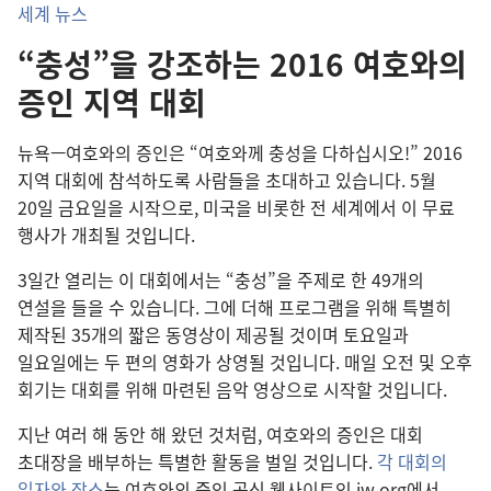
세계 뉴스
“충성”을 강조하는 2016 여호와의
증인 지역 대회
뉴욕—여호와의 증인은 “여호와께 충성을 다하십시오!” 2016
지역 대회에 참석하도록 사람들을 초대하고 있습니다. 5월
20일 금요일을 시작으로, 미국을 비롯한 전 세계에서 이 무료
행사가 개최될 것입니다.
3일간 열리는 이 대회에서는 “충성”을 주제로 한 49개의
연설을 들을 수 있습니다. 그에 더해 프로그램을 위해 특별히
제작된 35개의 짧은 동영상이 제공될 것이며 토요일과
일요일에는 두 편의 영화가 상영될 것입니다. 매일 오전 및 오후
회기는 대회를 위해 마련된 음악 영상으로 시작할 것입니다.
지난 여러 해 동안 해 왔던 것처럼, 여호와의 증인은 대회
초대장을 배부하는 특별한 활동을 벌일 것입니다.
각 대회의
일자와 장소
는 여호와의 증인 공식 웹사이트인 jw.org에서