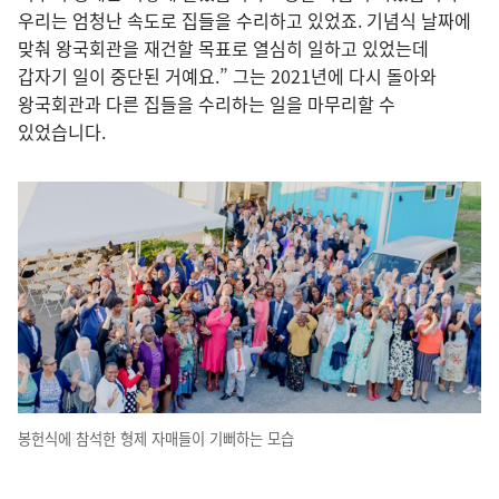
우리는 엄청난 속도로 집들을 수리하고 있었죠. 기념식 날짜에
맞춰 왕국회관을 재건할 목표로 열심히 일하고 있었는데
갑자기 일이 중단된 거예요.” 그는 2021년에 다시 돌아와
왕국회관과 다른 집들을 수리하는 일을 마무리할 수
있었습니다.
봉헌식에 참석한 형제 자매들이 기뻐하는 모습