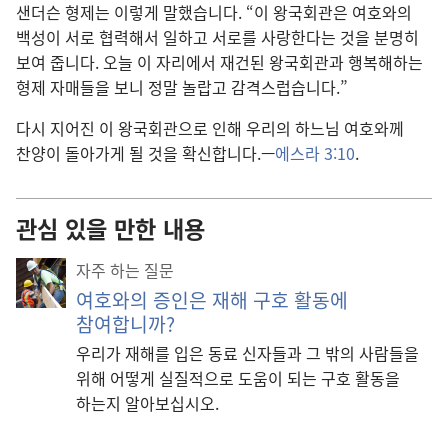
샌더슨 형제는 이렇게 말했습니다. “이 왕국회관은 여호와의
백성이 서로 협력해서 일하고 서로를 사랑한다는 것을 분명히
보여 줍니다. 오늘 이 자리에서 재건된 왕국회관과 행복해하는
형제 자매들을 보니 정말 놀랍고 감격스럽습니다.”
다시 지어진 이 왕국회관으로 인해 우리의 하느님 여호와께
찬양이 돌아가게 될 것을 확신합니다.—
에스라 3:10
.
관심 있을 만한 내용
자주 하는 질문
여호와의 증인은 재해 구호 활동에
참여합니까?
우리가 재해를 입은 동료 신자들과 그 밖의 사람들을
위해 어떻게 실질적으로 도움이 되는 구호 활동을
하는지 알아보십시오.