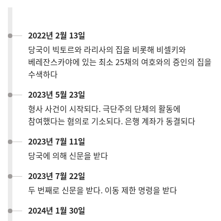
2022년 2월 13일
당국이 빅토르와 라리사의 집을 비롯해 비셀키와
베레잔스카야에 있는 최소 25채의 여호와의 증인의 집을
수색하다
2023년 5월 23일
형사 사건이 시작되다. 극단주의 단체의 활동에
참여했다는 혐의로 기소되다. 은행 계좌가 동결되다
2023년 7월 11일
당국에 의해 신문을 받다
2023년 7월 22일
두 번째로 신문을 받다. 이동 제한 명령을 받다
2024년 1월 30일