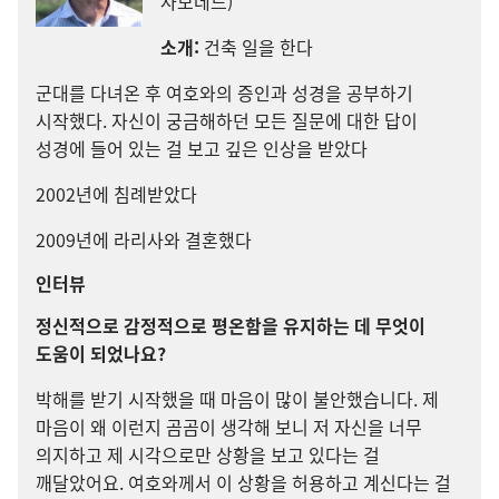
사모데드)
소개:
건축 일을 한다
군대를 다녀온 후 여호와의 증인과 성경을 공부하기
시작했다. 자신이 궁금해하던 모든 질문에 대한 답이
성경에 들어 있는 걸 보고 깊은 인상을 받았다
2002년에 침례받았다
2009년에 라리사와 결혼했다
인터뷰
정신적으로 감정적으로 평온함을 유지하는 데 무엇이
도움이 되었나요?
박해를 받기 시작했을 때 마음이 많이 불안했습니다. 제
마음이 왜 이런지 곰곰이 생각해 보니 저 자신을 너무
의지하고 제 시각으로만 상황을 보고 있다는 걸
깨달았어요. 여호와께서 이 상황을 허용하고 계신다는 걸