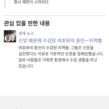
형사 재판이 시작되다
관심 있을 만한 내용
세계 뉴스
신앙 때문에 수감된 여호와의 증인—지역별
여호와의 증인이 수감된 지역들. 그들은 신앙을
실천한다는 이유로 기본적인 인권을 침해당했습니다.
일부 사람들은 가혹한 환경에서 수감 생활을 하고
있습니다.