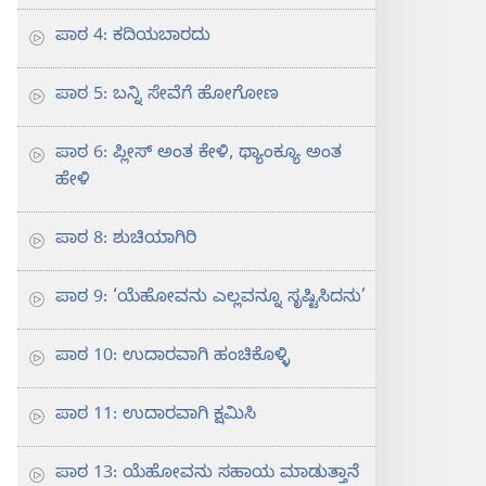
ಪಾಠ 4: ಕದಿಯಬಾರದು
ಪಾಠ 5: ಬನ್ನಿ ಸೇವೆಗೆ ಹೋಗೋಣ
ಪಾಠ 6: ಪ್ಲೀಸ್‌ ಅಂತ ಕೇಳಿ, ಥ್ಯಾಂಕ್ಯೂ ಅಂತ
ಹೇಳಿ
ಪಾಠ 8: ಶುಚಿಯಾಗಿರಿ
ಪಾಠ 9: ‘ಯೆಹೋವನು ಎಲ್ಲವನ್ನೂ ಸೃಷ್ಟಿಸಿದನು’
ಪಾಠ 10: ಉದಾರವಾಗಿ ಹಂಚಿಕೊಳ್ಳಿ
ಪಾಠ 11: ಉದಾರವಾಗಿ ಕ್ಷಮಿಸಿ
ಪಾಠ 13: ಯೆಹೋವನು ಸಹಾಯ ಮಾಡುತ್ತಾನೆ