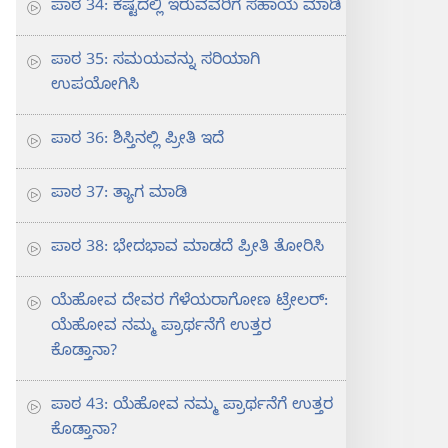
ಪಾಠ 34: ಕಷ್ಟದಲ್ಲಿ ಇರುವವರಿಗೆ ಸಹಾಯ ಮಾಡಿ
ಪಾಠ 35: ಸಮಯವನ್ನು ಸರಿಯಾಗಿ
ಉಪಯೋಗಿಸಿ
ಪಾಠ 36: ಶಿಸ್ತಿನಲ್ಲಿ ಪ್ರೀತಿ ಇದೆ
ಪಾಠ 37: ತ್ಯಾಗ ಮಾಡಿ
ಪಾಠ 38: ಭೇದಭಾವ ಮಾಡದೆ ಪ್ರೀತಿ ತೋರಿಸಿ
ಯೆಹೋವ ದೇವರ ಗೆಳೆಯರಾಗೋಣ ಟ್ರೇಲರ್‌:
ಯೆಹೋವ ನಮ್ಮ ಪ್ರಾರ್ಥನೆಗೆ ಉತ್ತರ
ಕೊಡ್ತಾನಾ?
ಪಾಠ 43: ಯೆಹೋವ ನಮ್ಮ ಪ್ರಾರ್ಥನೆಗೆ ಉತ್ತರ
ಕೊಡ್ತಾನಾ?