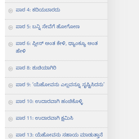
ಪಾಠ 4: ಕದಿಯಬಾರದು
ಪಾಠ 5: ಬನ್ನಿ ಸೇವೆಗೆ ಹೋಗೋಣ
ಪಾಠ 6: ಪ್ಲೀಸ್‌ ಅಂತ ಕೇಳಿ, ಥ್ಯಾಂಕ್ಯೂ ಅಂತ
ಹೇಳಿ
ಪಾಠ 8: ಶುಚಿಯಾಗಿರಿ
ಪಾಠ 9: ‘ಯೆಹೋವನು ಎಲ್ಲವನ್ನೂ ಸೃಷ್ಟಿಸಿದನು’
ಪಾಠ 10: ಉದಾರವಾಗಿ ಹಂಚಿಕೊಳ್ಳಿ
ಪಾಠ 11: ಉದಾರವಾಗಿ ಕ್ಷಮಿಸಿ
ಪಾಠ 13: ಯೆಹೋವನು ಸಹಾಯ ಮಾಡುತ್ತಾನೆ