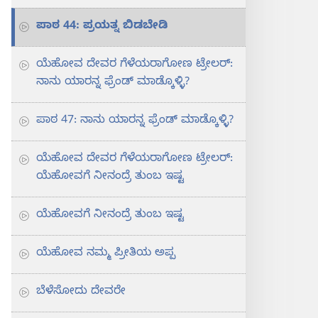
ಪಾಠ 44: ಪ್ರಯತ್ನ ಬಿಡಬೇಡಿ
ಯೆಹೋವ ದೇವರ ಗೆಳೆಯರಾಗೋಣ ಟ್ರೇಲರ್‌:
ನಾನು ಯಾರನ್ನ ಫ್ರೆಂಡ್‌ ಮಾಡ್ಕೊಳ್ಳಿ?
ಪಾಠ 47: ನಾನು ಯಾರನ್ನ ಫ್ರೆಂಡ್‌ ಮಾಡ್ಕೊಳ್ಳಿ?
ಯೆಹೋವ ದೇವರ ಗೆಳೆಯರಾಗೋಣ ಟ್ರೇಲರ್‌:
ಯೆಹೋವಗೆ ನೀನಂದ್ರೆ ತುಂಬ ಇಷ್ಟ
ಯೆಹೋವಗೆ ನೀನಂದ್ರೆ ತುಂಬ ಇಷ್ಟ
ಯೆಹೋವ ನಮ್ಮ ಪ್ರೀತಿಯ ಅಪ್ಪ
ಬೆಳೆಸೋದು ದೇವರೇ