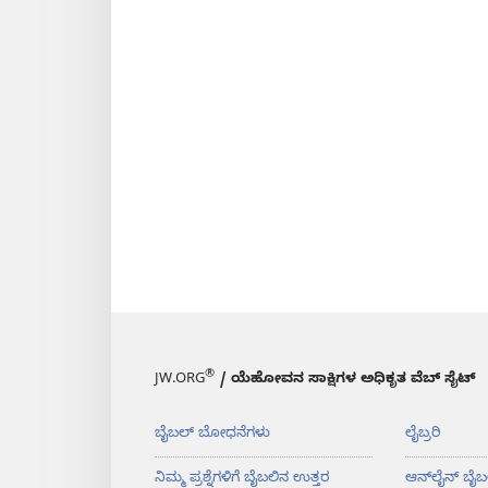
®
JW.ORG
/ ಯೆಹೋವನ ಸಾಕ್ಷಿಗಳ ಅಧಿಕೃತ ವೆಬ್ ಸೈಟ್
ಬೈಬಲ್‌ ಬೋಧನೆಗಳು
ಲೈಬ್ರರಿ
ನಿಮ್ಮ ಪ್ರಶ್ನೆಗಳಿಗೆ ಬೈಬಲಿನ ಉತ್ತರ
ಆನ್‌ಲೈನ್‌ ಬೈಬ