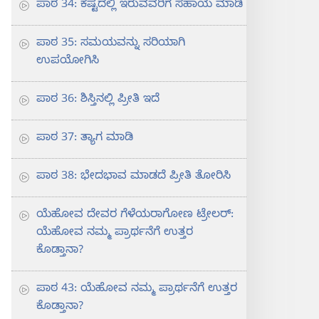
ಪಾಠ 34: ಕಷ್ಟದಲ್ಲಿ ಇರುವವರಿಗೆ ಸಹಾಯ ಮಾಡಿ
ಪಾಠ 35: ಸಮಯವನ್ನು ಸರಿಯಾಗಿ
ಉಪಯೋಗಿಸಿ
ಪಾಠ 36: ಶಿಸ್ತಿನಲ್ಲಿ ಪ್ರೀತಿ ಇದೆ
ಪಾಠ 37: ತ್ಯಾಗ ಮಾಡಿ
ಪಾಠ 38: ಭೇದಭಾವ ಮಾಡದೆ ಪ್ರೀತಿ ತೋರಿಸಿ
ಯೆಹೋವ ದೇವರ ಗೆಳೆಯರಾಗೋಣ ಟ್ರೇಲರ್‌:
ಯೆಹೋವ ನಮ್ಮ ಪ್ರಾರ್ಥನೆಗೆ ಉತ್ತರ
ಕೊಡ್ತಾನಾ?
ಪಾಠ 43: ಯೆಹೋವ ನಮ್ಮ ಪ್ರಾರ್ಥನೆಗೆ ಉತ್ತರ
ಕೊಡ್ತಾನಾ?