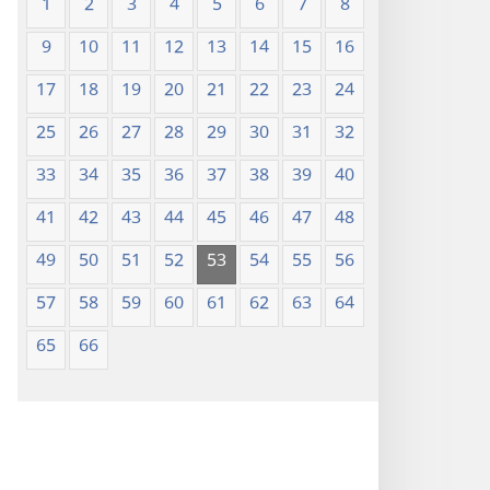
1
2
3
4
5
6
7
8
9
10
11
12
13
14
15
16
17
18
19
20
21
22
23
24
25
26
27
28
29
30
31
32
33
34
35
36
37
38
39
40
41
42
43
44
45
46
47
48
49
50
51
52
53
54
55
56
57
58
59
60
61
62
63
64
65
66